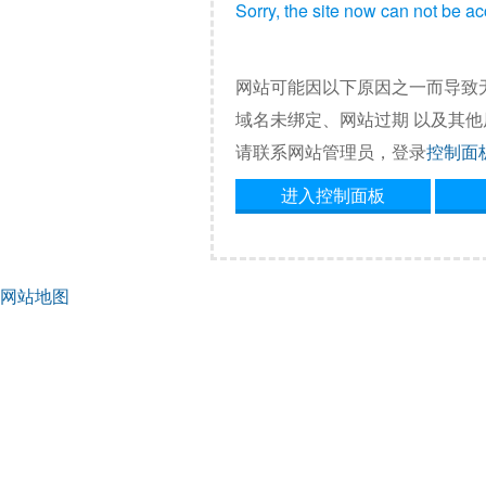
Sorry, the site now can not be a
网站可能因以下原因之一而导致
域名未绑定、网站过期 以及其
请联系网站管理员，登录
控制面
进入控制面板
网站地图