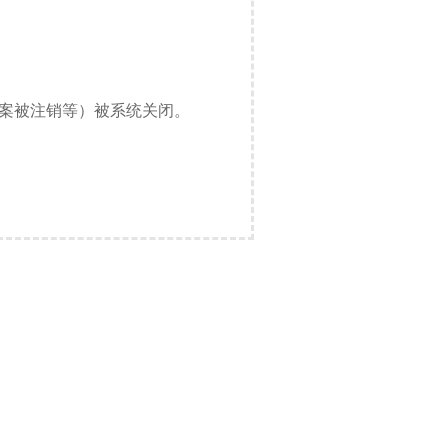
备案被注销等）被系统关闭。